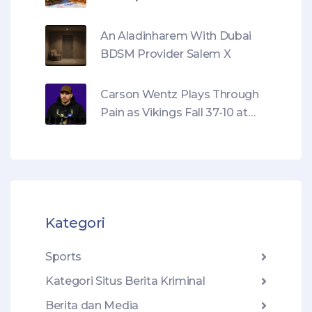
An Aladinharem With Dubai
BDSM Provider Salem X
Carson Wentz Plays Through
Pain as Vikings Fall 37-10 at
Chargers
Kategori
Sports
Kategori Situs Berita Kriminal
Berita dan Media