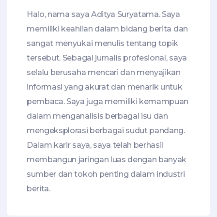
Halo, nama saya Aditya Suryatama. Saya
memiliki keahlian dalam bidang berita dan
sangat menyukai menulis tentang topik
tersebut. Sebagai jurnalis profesional, saya
selalu berusaha mencari dan menyajikan
informasi yang akurat dan menarik untuk
pembaca. Saya juga memiliki kemampuan
dalam menganalisis berbagai isu dan
mengeksplorasi berbagai sudut pandang.
Dalam karir saya, saya telah berhasil
membangun jaringan luas dengan banyak
sumber dan tokoh penting dalam industri
berita.