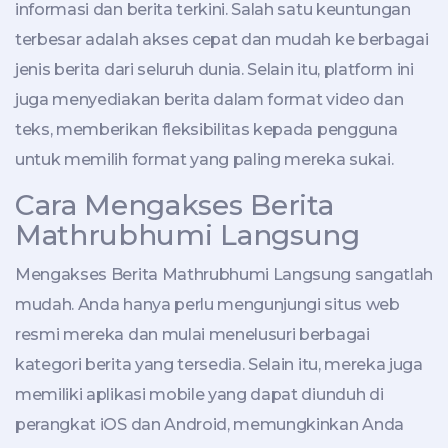
informasi dan berita terkini. Salah satu keuntungan
terbesar adalah akses cepat dan mudah ke berbagai
jenis berita dari seluruh dunia. Selain itu, platform ini
juga menyediakan berita dalam format video dan
teks, memberikan fleksibilitas kepada pengguna
untuk memilih format yang paling mereka sukai.
Cara Mengakses Berita
Mathrubhumi Langsung
Mengakses Berita Mathrubhumi Langsung sangatlah
mudah. Anda hanya perlu mengunjungi situs web
resmi mereka dan mulai menelusuri berbagai
kategori berita yang tersedia. Selain itu, mereka juga
memiliki aplikasi mobile yang dapat diunduh di
perangkat iOS dan Android, memungkinkan Anda