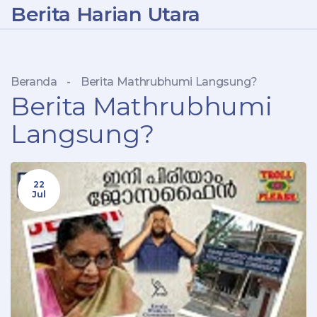
Berita Harian Utara
Beranda
-
Berita Mathrubhumi Langsung?
Berita Mathrubhumi
Langsung?
22
Jul