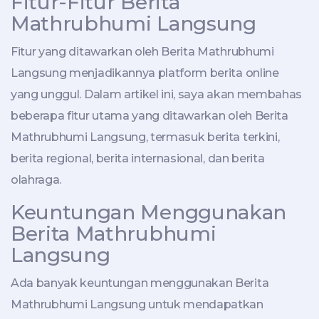
Fitur-Fitur Berita
Mathrubhumi Langsung
Fitur yang ditawarkan oleh Berita Mathrubhumi
Langsung menjadikannya platform berita online
yang unggul. Dalam artikel ini, saya akan membahas
beberapa fitur utama yang ditawarkan oleh Berita
Mathrubhumi Langsung, termasuk berita terkini,
berita regional, berita internasional, dan berita
olahraga.
Keuntungan Menggunakan
Berita Mathrubhumi
Langsung
Ada banyak keuntungan menggunakan Berita
Mathrubhumi Langsung untuk mendapatkan