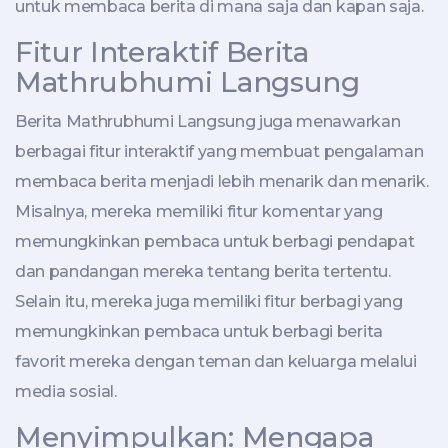
untuk membaca berita di mana saja dan kapan saja.
Fitur Interaktif Berita
Mathrubhumi Langsung
Berita Mathrubhumi Langsung juga menawarkan
berbagai fitur interaktif yang membuat pengalaman
membaca berita menjadi lebih menarik dan menarik.
Misalnya, mereka memiliki fitur komentar yang
memungkinkan pembaca untuk berbagi pendapat
dan pandangan mereka tentang berita tertentu.
Selain itu, mereka juga memiliki fitur berbagi yang
memungkinkan pembaca untuk berbagi berita
favorit mereka dengan teman dan keluarga melalui
media sosial.
Menyimpulkan: Mengapa