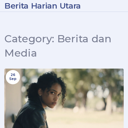
Berita Harian Utara
Category: Berita dan
Media
26
Sep