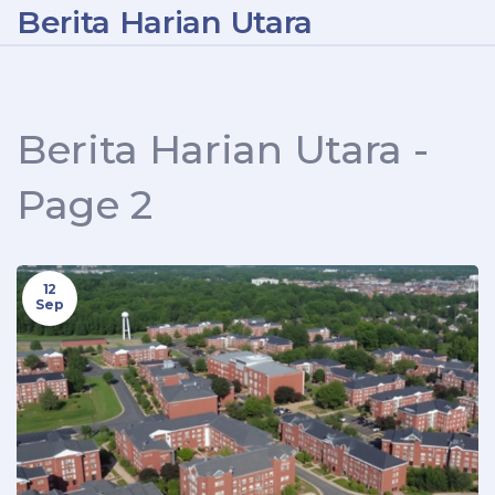
Berita Harian Utara
Berita Harian Utara -
Page 2
12
Sep