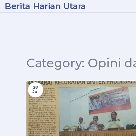
Berita Harian Utara
Category: Opini d
28
Jul