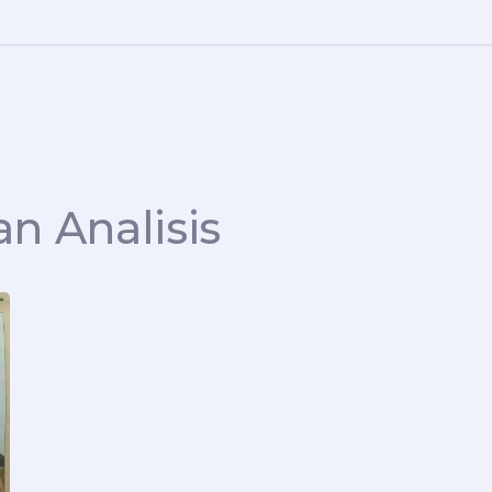
an Analisis